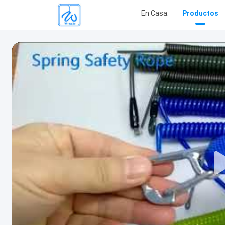
En Casa.
Productos