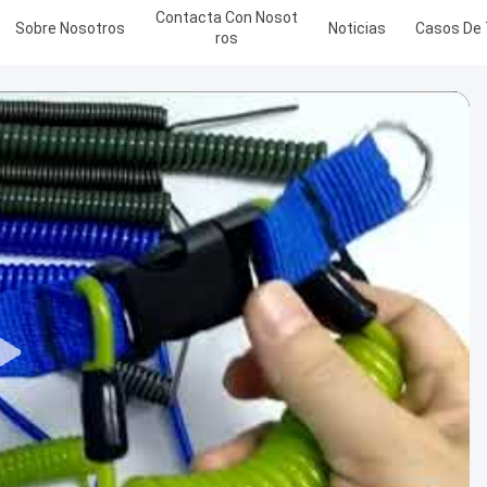
Contacta Con Nosot
Sobre Nosotros
Noticias
Casos De 
Ros