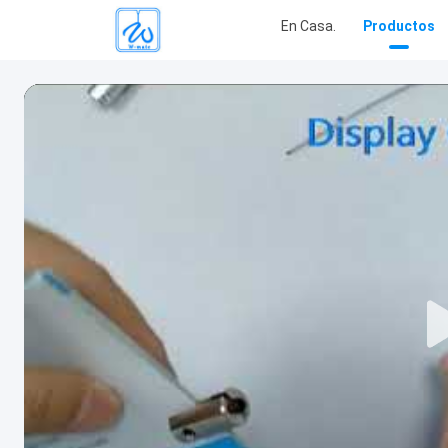
En Casa.
Productos