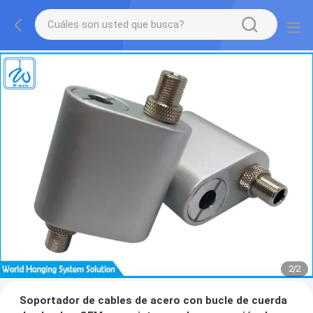
2
/
2
Soportador de cables de acero con bucle de cuerda