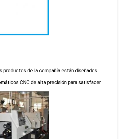
los productos de la compañía están diseñados
máticos CNC de alta precisión para satisfacer