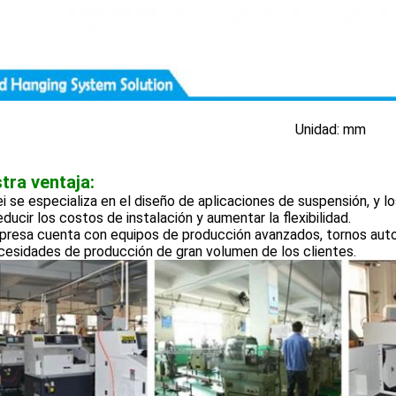
Unidad: mm
tra ventaja:
 se especializa en el diseño de aplicaciones de suspensión, y 
educir los costos de instalación y aumentar la flexibilidad.
presa cuenta con equipos de producción avanzados, tornos auto
cesidades de producción de gran volumen de los clientes.