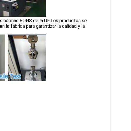
 las normas ROHS de la UE.Los productos se
 la fábrica para garantizar la calidad y la