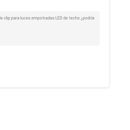
 de clip para luces empotradas LED de techo ¿podría