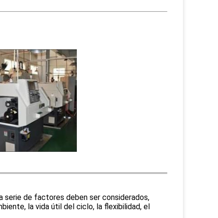
a serie de factores deben ser considerados,
nte, la vida útil del ciclo, la flexibilidad, el