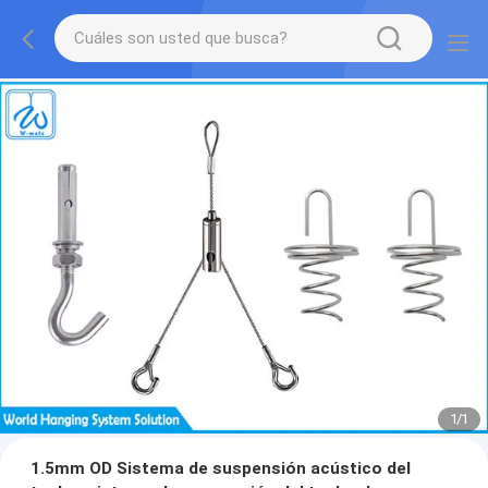
1
/
1
1.5mm OD Sistema de suspensión acústico del